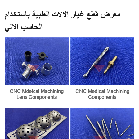
معرض قطع غيار الآلات الطبية باستخدام
الحاسب الآلي
CNC Mdeical Machining
CNC Medical Machining
Lens Components
Components