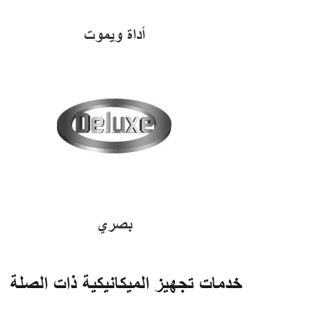
أداة ويموت
بصري
خدمات تجهيز الميكانيكية ذات الصلة