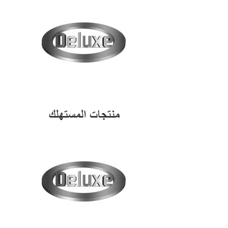
منتجات المستهلك