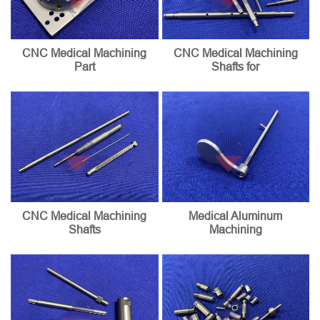
CNC Medical Machining
CNC Medical Machining
Part
Shafts for
CNC Medical Machining
Medical Aluminum
Shafts
Machining