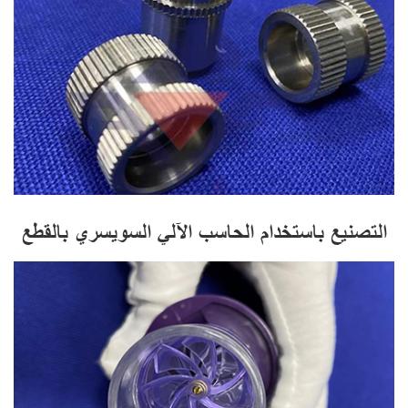
التصنيع باستخدام الحاسب الآلي السويسري بالقطع