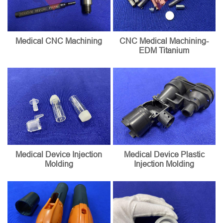
Medical CNC Machining
CNC Medical Machining-
EDM Titanium
Medical Device Injection
Medical Device Plastic
Molding
Injection Molding