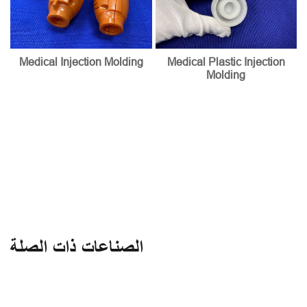
Medical Injection Molding
Medical Plastic Injection
Molding
الصناعات ذات الصلة