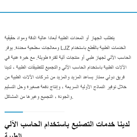
يتطلب الجهاز أو المعدات الطبية أبعادا عالية الدقة ومواد حقيقية
ومعالجات سطحية محددة. يوفر LJZ الخدمات الطبية بالقطع باستخدام
الحاسب الآلي لجهاز طبي أو منتجات آلية لفترة طويلة. مع خبرة غنية في
الآلات الطبية باستخدام الحاسب الآلي والتجميع للتطبيقات الطبية ، لدينا
فريق دولي ممتاز يساعد المزيد والمزيد من شركات الآلات الطبية من
خلال توفير النماذج الأولية السريعة ، وإنتاج دفعة صغيرة وحل التسليم
والجودة ، التجميع وغيرها من المشاكل.
لدينا خدمات التصنيع باستخدام الحاسب الآلي
الطبية