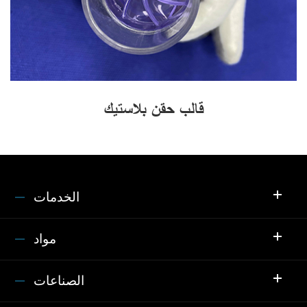
قالب حقن بلاستيك
الخدمات
مواد
الصناعات