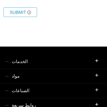
SUBMIT

الخدمات
مواد
الصناعات
روابط سريعة