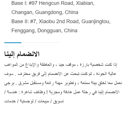
Base I: #97 Hengcun Road, Xiabian,
Changan, Guangdong, China
Base II: #7, Xiaobu 2nd Road, Guanjingtou,
Fenggang, Dongguan, China
الانضمام إلينا
إذا كنت شخصية بارزة ، موقف جيد ، والعاطفة والإبداع من المواهب
عالية الجودة ، ثم كنت تبحث عن الانضمام إلى فريق محترف . سوف
نعمل معا لخلق بيئة ممتعة ، وتطوير مهنة رائعة ومستقبل مشرق . يرجى
الانضمام إلينا في رحلة عمل هادفة ومجزية ! وظائف شاغرة : هندسة /
تسويق / مبيعات / لوجستية / خدمات